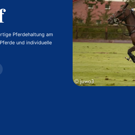
f
ertige Pferdehaltung am
 Pferde und individuelle