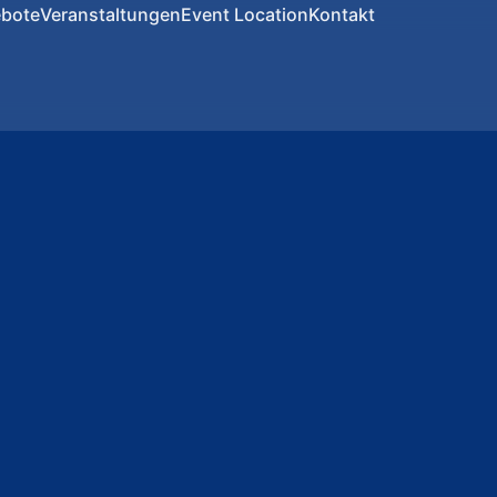
bote
Veranstaltungen
Event Location
Kontakt